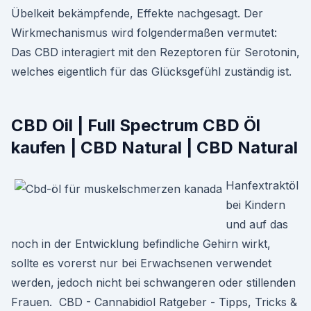
Übelkeit bekämpfende, Effekte nachgesagt. Der
Wirkmechanismus wird folgendermaßen vermutet:
Das CBD interagiert mit den Rezeptoren für Serotonin,
welches eigentlich für das Glücksgefühl zuständig ist.
CBD Oil | Full Spectrum CBD Öl
kaufen | CBD Natural | CBD Natural
Hanfextraktöl
bei Kindern
und auf das
noch in der Entwicklung befindliche Gehirn wirkt,
sollte es vorerst nur bei Erwachsenen verwendet
werden, jedoch nicht bei schwangeren oder stillenden
Frauen. ️ CBD - Cannabidiol Ratgeber - Tipps, Tricks &