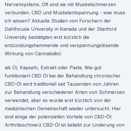
Nervensystems. Oft sind sie mit Muskelschmerzen
verbunden. CBD und Muskelentspannung - was muss
ich wissen? Aktuelle Studien von Forschern der
Dahlhousie University in Kanada und der Stanford
University bestätigten erst kürzlich die
entzündungshemmende und verspannungslösende
Wirkung von Cannabidiol.
als Öl, Kapseln, Extrakt oder Paste. Wie gut
funktioniert CBD Öl bei der Behandlung chronischer
CBD-Öl wird traditionell seit Tausenden von Jahren
zur Behandlung verschiedener Arten von Schmerzen
verwendet, aber es wurde erst kürzlich von der
medizinischen Gemeinschaft wieder untersucht. Hier
sind einige der potenziellen Vorteile von CBD-Öl:
Arthritisschmerz CBD-Öl ist beliebt zur Linderung von