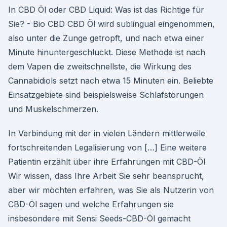
In CBD Öl oder CBD Liquid: Was ist das Richtige für
Sie? - Bio CBD CBD Öl wird sublingual eingenommen,
also unter die Zunge getropft, und nach etwa einer
Minute hinuntergeschluckt. Diese Methode ist nach
dem Vapen die zweitschnellste, die Wirkung des
Cannabidiols setzt nach etwa 15 Minuten ein. Beliebte
Einsatzgebiete sind beispielsweise Schlafstörungen
und Muskelschmerzen.
In Verbindung mit der in vielen Ländern mittlerweile
fortschreitenden Legalisierung von […] Eine weitere
Patientin erzählt über ihre Erfahrungen mit CBD-Öl
Wir wissen, dass Ihre Arbeit Sie sehr beansprucht,
aber wir möchten erfahren, was Sie als Nutzerin von
CBD-Öl sagen und welche Erfahrungen sie
insbesondere mit Sensi Seeds-CBD-Öl gemacht