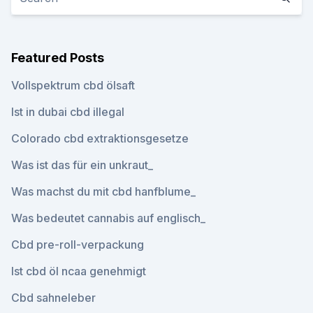
Featured Posts
Vollspektrum cbd ölsaft
Ist in dubai cbd illegal
Colorado cbd extraktionsgesetze
Was ist das für ein unkraut_
Was machst du mit cbd hanfblume_
Was bedeutet cannabis auf englisch_
Cbd pre-roll-verpackung
Ist cbd öl ncaa genehmigt
Cbd sahneleber