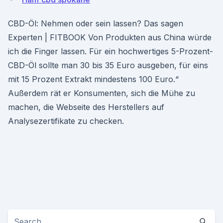
CBD-Öl: Nehmen oder sein lassen? Das sagen
Experten | FITBOOK Von Produkten aus China würde
ich die Finger lassen. Für ein hochwertiges 5-Prozent-
CBD-Öl sollte man 30 bis 35 Euro ausgeben, für eins
mit 15 Prozent Extrakt mindestens 100 Euro.“
Außerdem rät er Konsumenten, sich die Mühe zu
machen, die Webseite des Herstellers auf
Analysezertifikate zu checken.