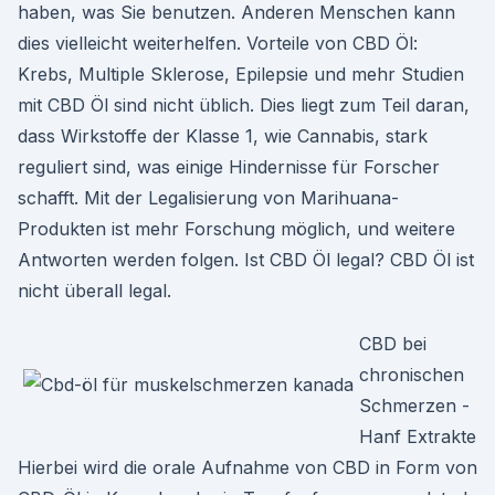
haben, was Sie benutzen. Anderen Menschen kann
dies vielleicht weiterhelfen. Vorteile von CBD Öl:
Krebs, Multiple Sklerose, Epilepsie und mehr Studien
mit CBD Öl sind nicht üblich. Dies liegt zum Teil daran,
dass Wirkstoffe der Klasse 1, wie Cannabis, stark
reguliert sind, was einige Hindernisse für Forscher
schafft. Mit der Legalisierung von Marihuana-
Produkten ist mehr Forschung möglich, und weitere
Antworten werden folgen. Ist CBD Öl legal? CBD Öl ist
nicht überall legal.
CBD bei
chronischen
Schmerzen -
Hanf Extrakte
Hierbei wird die orale Aufnahme von CBD in Form von