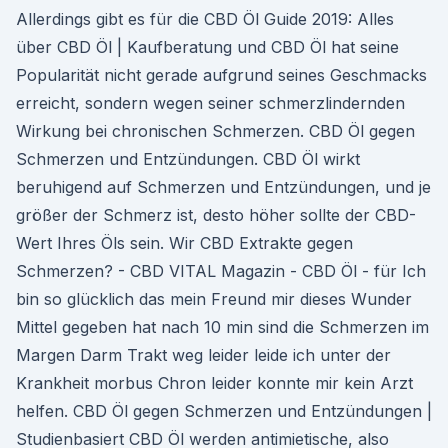
Allerdings gibt es für die CBD Öl Guide 2019: Alles
über CBD Öl | Kaufberatung und CBD Öl hat seine
Popularität nicht gerade aufgrund seines Geschmacks
erreicht, sondern wegen seiner schmerzlindernden
Wirkung bei chronischen Schmerzen. CBD Öl gegen
Schmerzen und Entzündungen. CBD Öl wirkt
beruhigend auf Schmerzen und Entzündungen, und je
größer der Schmerz ist, desto höher sollte der CBD-
Wert Ihres Öls sein. Wir CBD Extrakte gegen
Schmerzen? - CBD VITAL Magazin - CBD Öl - für Ich
bin so glücklich das mein Freund mir dieses Wunder
Mittel gegeben hat nach 10 min sind die Schmerzen im
Margen Darm Trakt weg leider leide ich unter der
Krankheit morbus Chron leider konnte mir kein Arzt
helfen. CBD Öl gegen Schmerzen und Entzündungen |
Studienbasiert CBD Öl werden antimietische, also