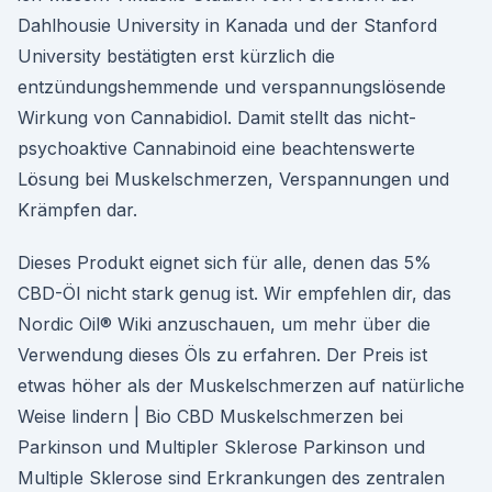
Dahlhousie University in Kanada und der Stanford
University bestätigten erst kürzlich die
entzündungshemmende und verspannungslösende
Wirkung von Cannabidiol. Damit stellt das nicht-
psychoaktive Cannabinoid eine beachtenswerte
Lösung bei Muskelschmerzen, Verspannungen und
Krämpfen dar.
Dieses Produkt eignet sich für alle, denen das 5%
CBD-Öl nicht stark genug ist. Wir empfehlen dir, das
Nordic Oil® Wiki anzuschauen, um mehr über die
Verwendung dieses Öls zu erfahren. Der Preis ist
etwas höher als der Muskelschmerzen auf natürliche
Weise lindern | Bio CBD Muskelschmerzen bei
Parkinson und Multipler Sklerose Parkinson und
Multiple Sklerose sind Erkrankungen des zentralen