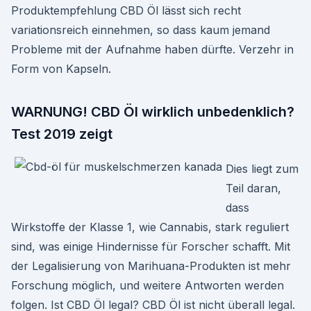
Produktempfehlung CBD Öl lässt sich recht
variationsreich einnehmen, so dass kaum jemand
Probleme mit der Aufnahme haben dürfte. Verzehr in
Form von Kapseln.
WARNUNG! CBD Öl wirklich unbedenklich?
Test 2019 zeigt
Dies liegt zum
Teil daran,
dass
Wirkstoffe der Klasse 1, wie Cannabis, stark reguliert
sind, was einige Hindernisse für Forscher schafft. Mit
der Legalisierung von Marihuana-Produkten ist mehr
Forschung möglich, und weitere Antworten werden
folgen. Ist CBD Öl legal? CBD Öl ist nicht überall legal.