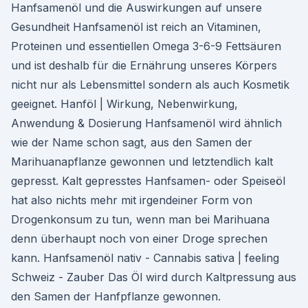
Hanfsamenöl und die Auswirkungen auf unsere
Gesundheit Hanfsamenöl ist reich an Vitaminen,
Proteinen und essentiellen Omega 3-6-9 Fettsäuren
und ist deshalb für die Ernährung unseres Körpers
nicht nur als Lebensmittel sondern als auch Kosmetik
geeignet. Hanföl | Wirkung, Nebenwirkung,
Anwendung & Dosierung Hanfsamenöl wird ähnlich
wie der Name schon sagt, aus den Samen der
Marihuanapflanze gewonnen und letztendlich kalt
gepresst. Kalt gepresstes Hanfsamen- oder Speiseöl
hat also nichts mehr mit irgendeiner Form von
Drogenkonsum zu tun, wenn man bei Marihuana
denn überhaupt noch von einer Droge sprechen
kann. Hanfsamenöl nativ - Cannabis sativa | feeling
Schweiz - Zauber Das Öl wird durch Kaltpressung aus
den Samen der Hanfpflanze gewonnen.