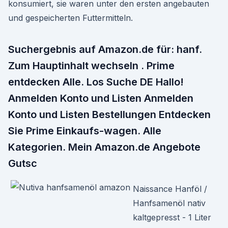
konsumiert, sie waren unter den ersten angebauten
und gespeicherten Futtermitteln.
Suchergebnis auf Amazon.de für: hanf.
Zum Hauptinhalt wechseln . Prime
entdecken Alle. Los Suche DE Hallo!
Anmelden Konto und Listen Anmelden
Konto und Listen Bestellungen Entdecken
Sie Prime Einkaufs-wagen. Alle
Kategorien. Mein Amazon.de Angebote
Gutsc
Naissance Hanföl /
Hanfsamenöl nativ
kaltgepresst - 1 Liter