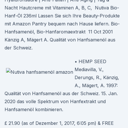
Nacht Hautcreme mit Vitaminen A, B, C, Nutiva Bio-
Hanf-Öl 236ml Lassen Sie sich Ihre Beauty-Produkte
mit Amazon Pantry bequem nach Hause liefern. Bio-
Hanfsamenöl, Bio-Hanfaromaextrakt 11 Oct 2001
Känzig A, Mägert A. Qualität von Hanfsamenöl aus
der Schweiz.
• HEMP SEED
Mediavilla, V.,
Derungs, R., Känzig,
A., Mägert, A. 1997:
Qualität von Hanfsamenöl aus der Schweiz. 15. Jan.
2020 das volle Spektrum von Hanfextrakt und
Hanfsamenöl kombinieren.
£ 21.90 (as of Dezember 1, 2017, 6:05 pm) & FREE