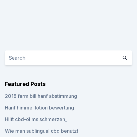
Featured Posts
2018 farm bill hanf abstimmung
Hanf himmel lotion bewertung
Hilft cbd-öl ms schmerzen_
Wie man sublingual cbd benutzt