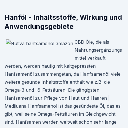
Hanföl - Inhaltsstoffe, Wirkung und
Anwendungsgebiete
CBD Öle, die als
Nahrungsergänzungs
mittel verkauft
werden, werden häufig mit kaltgepressten
Hanfsamenöl zusammengetan, da Hanfsamenöl viele
weitere gesunde Inhaltsstoffe enthält wie z.B. die
Omega-3 und -6-Fettsäuren. Die gängigsten
Hanfsamenöl zur Pflege von Haut und Haaren |
Medijuana Hanfsamenöl ist das gesündeste Öl, das es
gibt, weil seine Omega-Fettsäuren im Gleichgewicht
sind. Hanfsamen werden weltweit schon sehr lange