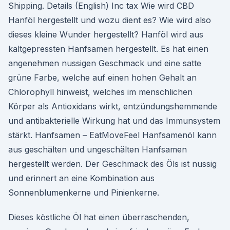
Shipping. Details (English) Inc tax Wie wird CBD
Hanföl hergestellt und wozu dient es? Wie wird also
dieses kleine Wunder hergestellt? Hanföl wird aus
kaltgepressten Hanfsamen hergestellt. Es hat einen
angenehmen nussigen Geschmack und eine satte
grüne Farbe, welche auf einen hohen Gehalt an
Chlorophyll hinweist, welches im menschlichen
Körper als Antioxidans wirkt, entzündungshemmende
und antibakterielle Wirkung hat und das Immunsystem
stärkt. Hanfsamen – EatMoveFeel Hanfsamenöl kann
aus geschälten und ungeschälten Hanfsamen
hergestellt werden. Der Geschmack des Öls ist nussig
und erinnert an eine Kombination aus
Sonnenblumenkerne und Pinienkerne.
Dieses köstliche Öl hat einen überraschenden,