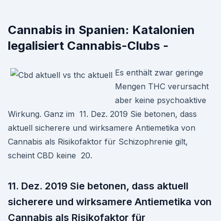
Cannabis in Spanien: Katalonien
legalisiert Cannabis-Clubs -
Es enthält zwar geringe
Mengen THC verursacht
aber keine psychoaktive
Wirkung. Ganz im 11. Dez. 2019 Sie betonen, dass
aktuell sicherere und wirksamere Antiemetika von
Cannabis als Risikofaktor für Schizophrenie gilt,
scheint CBD keine 20.
11. Dez. 2019 Sie betonen, dass aktuell
sicherere und wirksamere Antiemetika von
Cannabis als Risikofaktor für