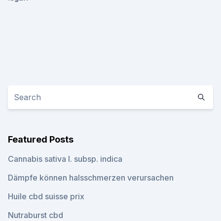
Featured Posts
Cannabis sativa l. subsp. indica
Dämpfe können halsschmerzen verursachen
Huile cbd suisse prix
Nutraburst cbd