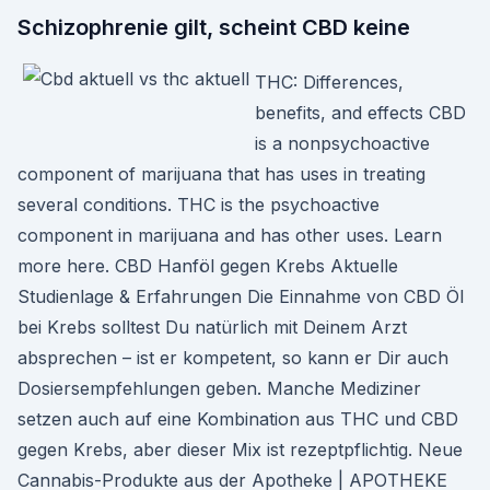
Schizophrenie gilt, scheint CBD keine
THC: Differences,
benefits, and effects CBD
is a nonpsychoactive
component of marijuana that has uses in treating
several conditions. THC is the psychoactive
component in marijuana and has other uses. Learn
more here. CBD Hanföl gegen Krebs Aktuelle
Studienlage & Erfahrungen Die Einnahme von CBD Öl
bei Krebs solltest Du natürlich mit Deinem Arzt
absprechen – ist er kompetent, so kann er Dir auch
Dosiersempfehlungen geben. Manche Mediziner
setzen auch auf eine Kombination aus THC und CBD
gegen Krebs, aber dieser Mix ist rezeptpflichtig. Neue
Cannabis-Produkte aus der Apotheke | APOTHEKE