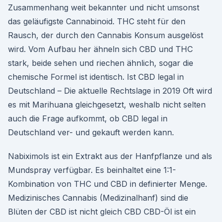
Zusammenhang weit bekannter und nicht umsonst
das geläufigste Cannabinoid. THC steht für den
Rausch, der durch den Cannabis Konsum ausgelöst
wird. Vom Aufbau her ähneln sich CBD und THC
stark, beide sehen und riechen ähnlich, sogar die
chemische Formel ist identisch. Ist CBD legal in
Deutschland – Die aktuelle Rechtslage in 2019 Oft wird
es mit Marihuana gleichgesetzt, weshalb nicht selten
auch die Frage aufkommt, ob CBD legal in
Deutschland ver- und gekauft werden kann.
Nabiximols ist ein Extrakt aus der Hanfpflanze und als
Mundspray verfügbar. Es beinhaltet eine 1:1-
Kombination von THC und CBD in definierter Menge.
Medizinisches Cannabis (Medizinalhanf) sind die
Blüten der CBD ist nicht gleich CBD CBD-Öl ist ein