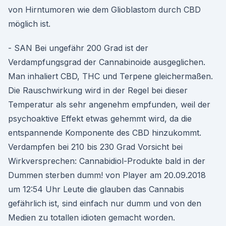
von Hirntumoren wie dem Glioblastom durch CBD
möglich ist.
- SAN Bei ungefähr 200 Grad ist der
Verdampfungsgrad der Cannabinoide ausgeglichen.
Man inhaliert CBD, THC und Terpene gleichermaßen.
Die Rauschwirkung wird in der Regel bei dieser
Temperatur als sehr angenehm empfunden, weil der
psychoaktive Effekt etwas gehemmt wird, da die
entspannende Komponente des CBD hinzukommt.
Verdampfen bei 210 bis 230 Grad Vorsicht bei
Wirkversprechen: Cannabidiol-Produkte bald in der
Dummen sterben dumm! von Player am 20.09.2018
um 12:54 Uhr Leute die glauben das Cannabis
gefährlich ist, sind einfach nur dumm und von den
Medien zu totallen idioten gemacht worden.