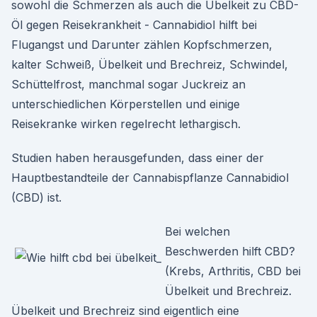
sowohl die Schmerzen als auch die Übelkeit zu CBD-
Öl gegen Reisekrankheit - Cannabidiol hilft bei
Flugangst und Darunter zählen Kopfschmerzen,
kalter Schweiß, Übelkeit und Brechreiz, Schwindel,
Schüttelfrost, manchmal sogar Juckreiz an
unterschiedlichen Körperstellen und einige
Reisekranke wirken regelrecht lethargisch.
Studien haben herausgefunden, dass einer der
Hauptbestandteile der Cannabispflanze Cannabidiol
(CBD) ist.
Bei welchen
Beschwerden hilft CBD?
(Krebs, Arthritis, CBD bei
Übelkeit und Brechreiz.
Übelkeit und Brechreiz sind eigentlich eine