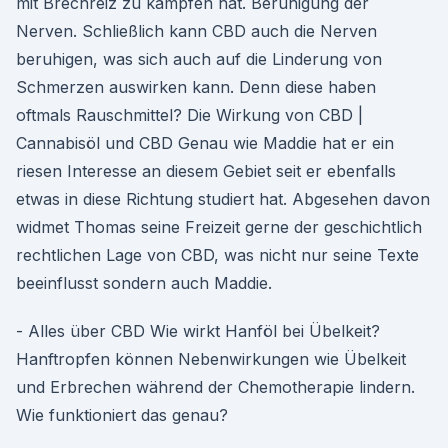
mit Brechreiz zu kämpfen hat. Beruhigung der
Nerven. Schließlich kann CBD auch die Nerven
beruhigen, was sich auch auf die Linderung von
Schmerzen auswirken kann. Denn diese haben
oftmals Rauschmittel? Die Wirkung von CBD |
Cannabisöl und CBD Genau wie Maddie hat er ein
riesen Interesse an diesem Gebiet seit er ebenfalls
etwas in diese Richtung studiert hat. Abgesehen davon
widmet Thomas seine Freizeit gerne der geschichtlich
rechtlichen Lage von CBD, was nicht nur seine Texte
beeinflusst sondern auch Maddie.
- Alles über CBD Wie wirkt Hanföl bei Übelkeit?
Hanftropfen können Nebenwirkungen wie Übelkeit
und Erbrechen während der Chemotherapie lindern.
Wie funktioniert das genau?