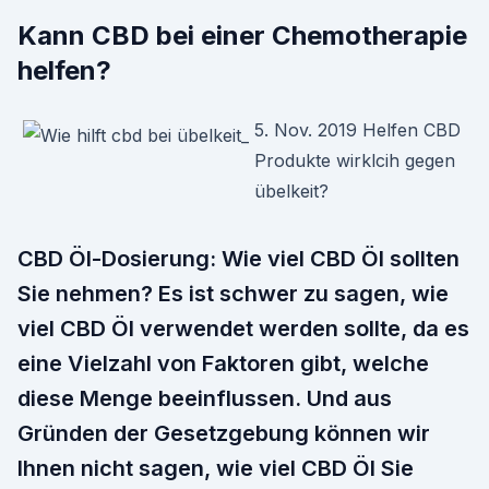
Kann CBD bei einer Chemotherapie
helfen?
5. Nov. 2019 Helfen CBD
Produkte wirklcih gegen
übelkeit?
CBD Öl-Dosierung: Wie viel CBD Öl sollten
Sie nehmen? Es ist schwer zu sagen, wie
viel CBD Öl verwendet werden sollte, da es
eine Vielzahl von Faktoren gibt, welche
diese Menge beeinflussen. Und aus
Gründen der Gesetzgebung können wir
Ihnen nicht sagen, wie viel CBD Öl Sie