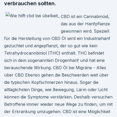
verbrauchen sollten.
CBD ist ein Cannabinoid,
das aus der Hanfpflanze
gewonnen wird. Speziell
für die Herstellung von CBD Öl wird ein Industriehanf
gezüchtet und angepflanzt, der so gut wie kein
Tetrahydrocannbiniol (THC) enthält. THC befindet
sich in dem sogenannten Drogenhanf und hat eine
berauschende Wirkung. CBD Öl bei Migräne - Alles
über CBD Ebenso gehen die Beschwerden weit über
die typischen Kopfschmerzen hinaus. Sogar die
alltäglichsten Dinge, wie Bewegung, Lärm oder Licht
können die Symptome verstärken. Deshalb versuchen
Betroffene immer wieder neue Wege zu finden, um mit
der Erkrankung umzugehen. CBD ist eine Möglichkeit