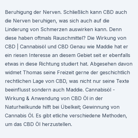
Beruhigung der Nerven. Schließlich kann CBD auch
die Nerven beruhigen, was sich auch auf die
Linderung von Schmerzen auswirken kann. Denn
diese haben oftmals Rauschmittel? Die Wirkung von
CBD | Cannabisöl und CBD Genau wie Maddie hat er
ein riesen Interesse an diesem Gebiet seit er ebenfalls
etwas in diese Richtung studiert hat. Abgesehen davon
widmet Thomas seine Freizeit gerne der geschichtlich
rechtlichen Lage von CBD, was nicht nur seine Texte
beeinflusst sondern auch Maddie. Cannabisöl -
Wirkung & Anwendung von CBD Öl in der
Naturheilkunde hilft bei Übelkeit; Gewinnung von
Cannabis Öl. Es gibt etliche verschiedene Methoden,
um das CBD Öl herzustellen.