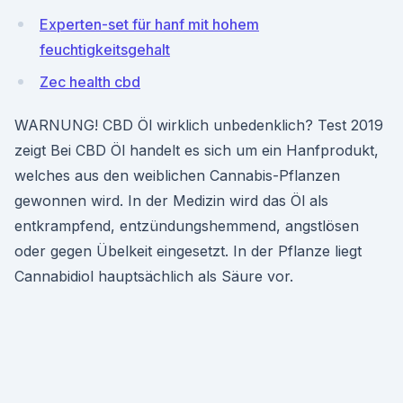
Experten-set für hanf mit hohem
feuchtigkeitsgehalt
Zec health cbd
WARNUNG! CBD Öl wirklich unbedenklich? Test 2019
zeigt Bei CBD Öl handelt es sich um ein Hanfprodukt,
welches aus den weiblichen Cannabis-Pflanzen
gewonnen wird. In der Medizin wird das Öl als
entkrampfend, entzündungshemmend, angstlösen
oder gegen Übelkeit eingesetzt. In der Pflanze liegt
Cannabidiol hauptsächlich als Säure vor.