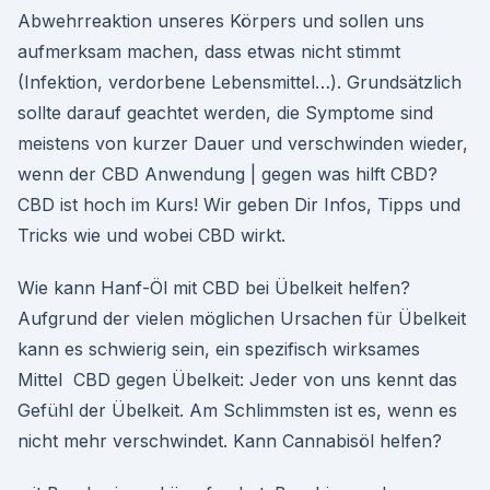
Abwehrreaktion unseres Körpers und sollen uns
aufmerksam machen, dass etwas nicht stimmt
(Infektion, verdorbene Lebensmittel…). Grundsätzlich
sollte darauf geachtet werden, die Symptome sind
meistens von kurzer Dauer und verschwinden wieder,
wenn der CBD Anwendung | gegen was hilft CBD?
CBD ist hoch im Kurs! Wir geben Dir Infos, Tipps und
Tricks wie und wobei CBD wirkt.
Wie kann Hanf-Öl mit CBD bei Übelkeit helfen?
Aufgrund der vielen möglichen Ursachen für Übelkeit
kann es schwierig sein, ein spezifisch wirksames
Mittel CBD gegen Übelkeit: Jeder von uns kennt das
Gefühl der Übelkeit. Am Schlimmsten ist es, wenn es
nicht mehr verschwindet. Kann Cannabisöl helfen?